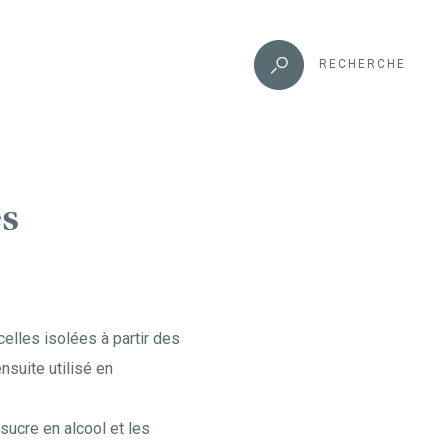
RECHERCHE
es
elles isolées à partir des
nsuite utilisé en
sucre en alcool et les