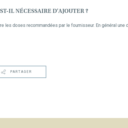
T-IL NÉCESSAIRE D’AJOUTER ?
ivre les doses recommandées par le fournisseur. En général une 
PARTAGER