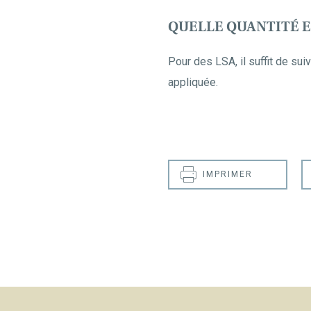
QUELLE QUANTITÉ ES
Pour des LSA, il suffit de su
appliquée.
IMPRIMER