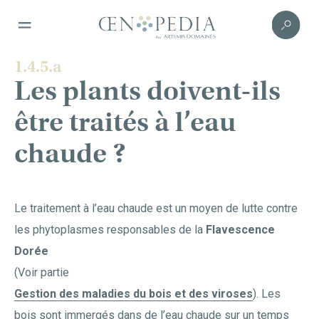
1.4.5.a
Les plants doivent-ils
être traités à l’eau
chaude ?
Le traitement à l’eau chaude est un moyen de lutte contre
les phytoplasmes responsables de la
Flavescence
Dorée
(Voir partie
Gestion des maladies du bois et des viroses
). Les
bois sont immergés dans de l’eau chaude sur un temps