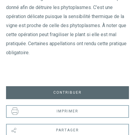
donné afin de détruire les phytoplasmes. C’est une
opération délicate puisque la sensibilité thermique de la
vigne est proche de celle des phytoplasmes. À noter que
cette opération peut fragiliser le plant si elle est mal
pratiquée. Certaines appellations ont rendu cette pratique
obligatoire.
CONTRIBUER
IMPRIMER
PARTAGER