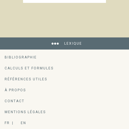
LEXIQUE
BIBLIOGRAPHIE
CALCULS ET FORMULES
RÉFÉRENCES UTILES
À PROPOS
CONTACT
MENTIONS LÉGALES
FR
EN