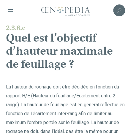
2.3.6.e
Quel est l’objectif
d’hauteur maximale
de feuillage ?
La hauteur du rognage doit être décidée en fonction du
rapport H/E (Hauteur du feuillage/Écartement entre 2
rangs). La hauteur de feuillage est en général réfléchie en
fonction de l’écartement inter-rang afin de limiter au
maximum l’ombre portée sur le feuillage. La hauteur de
rognage ne doit, dans l’idéal, pas être la même pour un