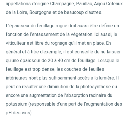
appellations d’origine Champagne, Pauillac, Anjou Coteaux
de la Loire, Bourgogne et de beaucoup d’autres.
L’épaisseur du feuillage rogné doit aussi être définie en
fonction de l’entassement de la végétation. Ici aussi, le
viticulteur est libre du rognage qu’il met en place. En
général et à titre d’exemple, il est conseillé de ne laisser
qu’une épaisseur de 20 à 40 cm de feuillage. Lorsque le
feuillage est trop dense, les couches de feuilles
intérieures n’ont plus suffisamment accès à la lumière. Il
peut en résulter une diminution de la photosynthèse ou
encore une augmentation de l’absorption racinaire du
potassium (responsable d’une part de l’augmentation des
pH des vins).