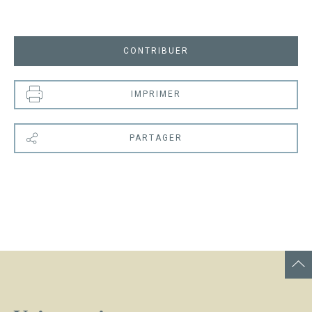
CONTRIBUER
IMPRIMER
PARTAGER