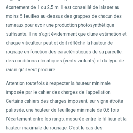
écartement de 1 ou 2,5 m. Il est conseillé de laisser au
moins 5 feuilles au-dessus des grappes de chacun des
rameaux pour avoir une production photosynthétique
suffisante. Il ne s’agit évidemment que d’une estimation et
chaque viticulteur peut et doit réfléchir la hauteur de
rognage en fonction des caractéristiques de sa parcelle,
des conditions climatiques (vents violents) et du type de
raisin qu’il veut produire.
Attention toutefois à respecter la hauteur minimale
imposée par le cahier des charges de l’appellation.
Certains cahiers des charges imposent, sur vigne étroite
palissée, une hauteur de feuillage minimale de 0,6 fois
l’écartement entre les rangs, mesurée entre le fil lieur et la
hauteur maximale de rognage. C’est le cas des