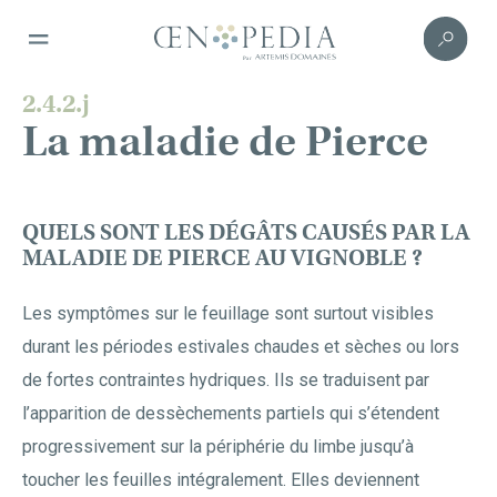
2.4.2.j
La maladie de Pierce
QUELS SONT LES DÉGÂTS CAUSÉS PAR LA
MALADIE DE PIERCE AU VIGNOBLE ?
Les symptômes sur le feuillage sont surtout visibles
durant les périodes estivales chaudes et sèches ou lors
de fortes contraintes hydriques. Ils se traduisent par
l’apparition de dessèchements partiels qui s’étendent
progressivement sur la périphérie du limbe jusqu’à
toucher les feuilles intégralement. Elles deviennent