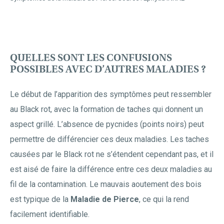
QUELLES SONT LES CONFUSIONS
POSSIBLES AVEC D’AUTRES MALADIES ?
Le début de l’apparition des symptômes peut ressembler
au Black rot, avec la formation de taches qui donnent un
aspect grillé. L’absence de pycnides (points noirs) peut
permettre de différencier ces deux maladies. Les taches
causées par le Black rot ne s’étendent cependant pas, et il
est aisé de faire la différence entre ces deux maladies au
fil de la contamination. Le mauvais aoutement des bois
est typique de la
Maladie de Pierce
, ce qui la rend
facilement identifiable.