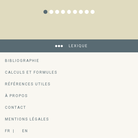
LEXIQUE
BIBLIOGRAPHIE
CALCULS ET FORMULES
RÉFÉRENCES UTILES
À PROPOS
CONTACT
MENTIONS LÉGALES
FR
EN