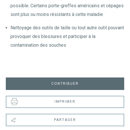
possible. Certains porte-greffes américains et cépages
sont plus ou moins résistants à cette maladie
Nettoyage des outils de taille ou tout autre outil pouvant
provoquer des blessures et participer à la
contamination des souches
CONTRIBUER
IMPRIMER
PARTAGER