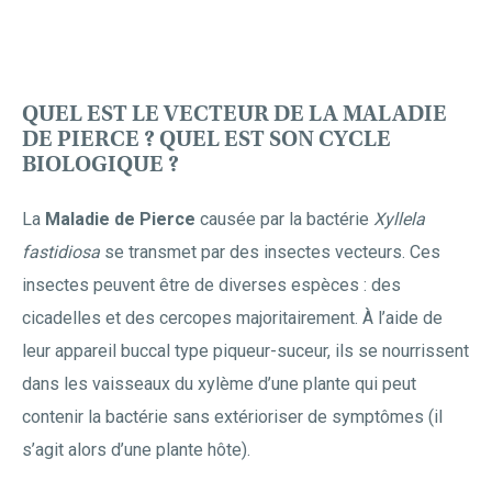
QUEL EST LE VECTEUR DE LA MALADIE
DE PIERCE ? QUEL EST SON CYCLE
BIOLOGIQUE ?
La
Maladie de Pierce
causée par la bactérie
Xyllela
fastidiosa
se transmet par des insectes vecteurs. Ces
insectes peuvent être de diverses espèces : des
cicadelles et des cercopes majoritairement. À l’aide de
leur appareil buccal type piqueur-suceur, ils se nourrissent
dans les vaisseaux du xylème d’une plante qui peut
contenir la bactérie sans extérioriser de symptômes (il
s’agit alors d’une plante hôte).