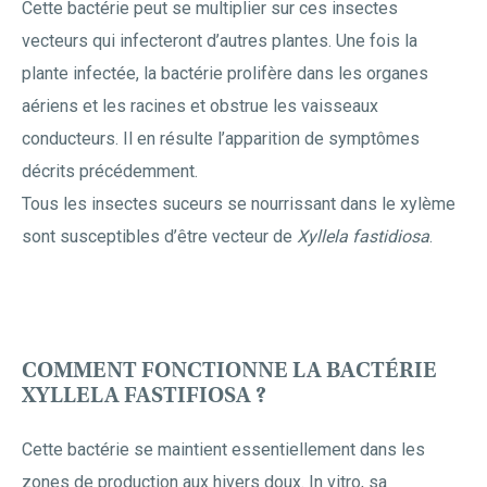
Cette bactérie peut se multiplier sur ces insectes
vecteurs qui infecteront d’autres plantes. Une fois la
plante infectée, la bactérie prolifère dans les organes
aériens et les racines et obstrue les vaisseaux
conducteurs. Il en résulte l’apparition de symptômes
décrits précédemment.
Tous les insectes suceurs se nourrissant dans le xylème
sont susceptibles d’être vecteur de
Xyllela fastidiosa
.
COMMENT FONCTIONNE LA BACTÉRIE
XYLLELA FASTIFIOSA ?
Cette bactérie se maintient essentiellement dans les
zones de production aux hivers doux. In vitro, sa