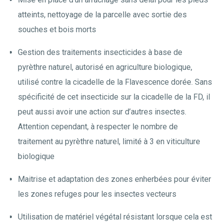
atteints, nettoyage de la parcelle avec sortie des
souches et bois morts
Gestion des traitements insecticides à base de
pyrèthre naturel, autorisé en agriculture biologique,
utilisé contre la cicadelle de la Flavescence dorée. Sans
spécificité de cet insecticide sur la cicadelle de la FD, il
peut aussi avoir une action sur d’autres insectes.
Attention cependant, à respecter le nombre de
traitement au pyrèthre naturel, limité à 3 en viticulture
biologique
Maitrise et adaptation des zones enherbées pour éviter
les zones refuges pour les insectes vecteurs
Utilisation de matériel végétal résistant lorsque cela est